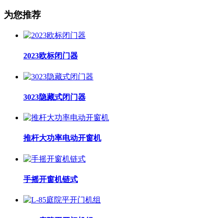
为您推荐
2023欧标闭门器
3023隐藏式闭门器
推杆大功率电动开窗机
手摇开窗机链式