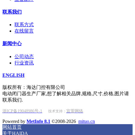
联系我们
联系方式
在线留言
新闻中心
公司动态
行业资讯
ENGLISH
版权所有：海达门控有限公司
电动闭门器生产厂家,想了解相关品牌,规格,尺寸,价格,图片请
联系我们.
浙ICP备19048986号-1
宣盟网络
技术支持：
Powered by
MetInfo 8.1
©2008-2026
mituo.cn
网站首页
关于HAIDA