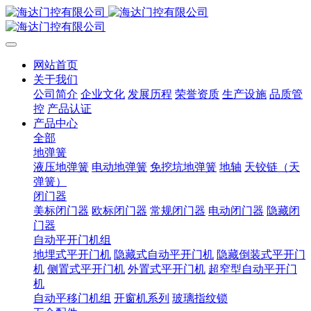
网站首页
关于我们
公司简介
企业文化
发展历程
荣誉资质
生产设施
品质管
控
产品认证
产品中心
全部
地弹簧
液压地弹簧
电动地弹簧
免挖坑地弹簧
地轴
天铰链（天
弹簧）
闭门器
美标闭门器
欧标闭门器
常规闭门器
电动闭门器
隐藏闭
门器
自动平开门机组
地埋式平开门机
隐藏式自动平开门机
隐藏倒装式平开门
机
侧置式平开门机
外置式平开门机
超窄型自动平开门
机
自动平移门机组
开窗机系列
玻璃指纹锁