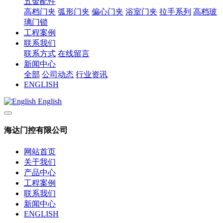
五金配件
高档门夹
弧形门夹
偏心门夹
浴室门夹
拉手系列
高档玻
璃门锁
工程案例
联系我们
联系方式
在线留言
新闻中心
全部
公司动态
行业资讯
ENGLISH
English
海达门控有限公司
网站首页
关于我们
产品中心
工程案例
联系我们
新闻中心
ENGLISH