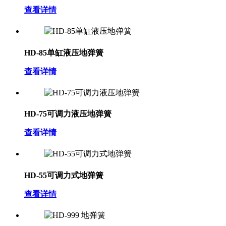
查看详情
HD-85单缸液压地弹簧
查看详情
HD-75可调力液压地弹簧
查看详情
HD-55可调力式地弹簧
查看详情