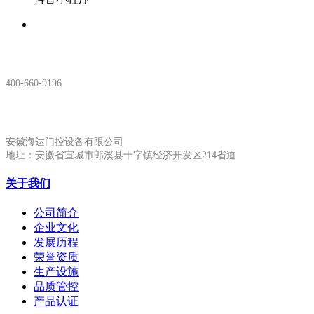
服务热线：
400-660-9196
安徽生产基地:
安徽海达门控设备有限公司
地址：安徽省宣城市郎溪县十字镇经济开发区214省道
关于我们
公司简介
企业文化
发展历程
荣誉资质
生产设施
品质管控
产品认证