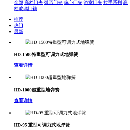
全部
高档门夹
弧形门夹
偏心门夹
浴室门夹
拉手系列
高
档玻璃门锁
推荐
热门
最新
HD-1500特重型可调力式地弹簧
查看详情
HD-1000超重型地弹簧
查看详情
HD-95 重型可调力式地弹簧