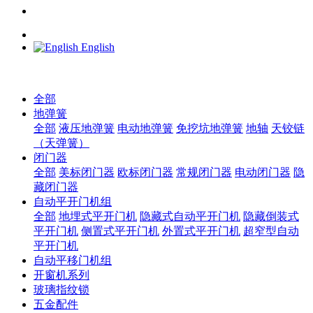
English
全部
地弹簧
全部
液压地弹簧
电动地弹簧
免挖坑地弹簧
地轴
天铰链
（天弹簧）
闭门器
全部
美标闭门器
欧标闭门器
常规闭门器
电动闭门器
隐
藏闭门器
自动平开门机组
全部
地埋式平开门机
隐藏式自动平开门机
隐藏倒装式
平开门机
侧置式平开门机
外置式平开门机
超窄型自动
平开门机
自动平移门机组
开窗机系列
玻璃指纹锁
五金配件