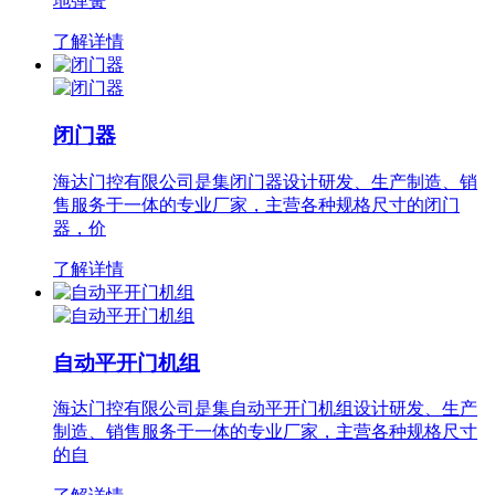
地弹簧
了解详情
闭门器
海达门控有限公司是集闭门器设计研发、生产制造、销
售服务于一体的专业厂家，主营各种规格尺寸的闭门
器，价
了解详情
自动平开门机组
海达门控有限公司是集自动平开门机组设计研发、生产
制造、销售服务于一体的专业厂家，主营各种规格尺寸
的自