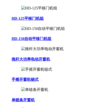
HD-125平移门机组
HD-150自动平移门机组
推杆大功率电动开窗机
手摇开窗机链式
单链条开窗机