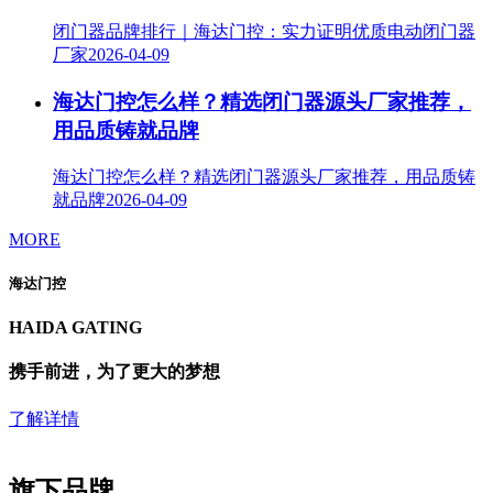
闭门器品牌排行｜海达门控：实力证明优质电动闭门器
厂家
2026-04-09
海达门控怎么样？精选闭门器源头厂家推荐，
用品质铸就品牌
海达门控怎么样？精选闭门器源头厂家推荐，用品质铸
就品牌
2026-04-09
MORE
海达门控
HAIDA GATING
携手前进，为了更大的梦想
了解详情
旗下品牌