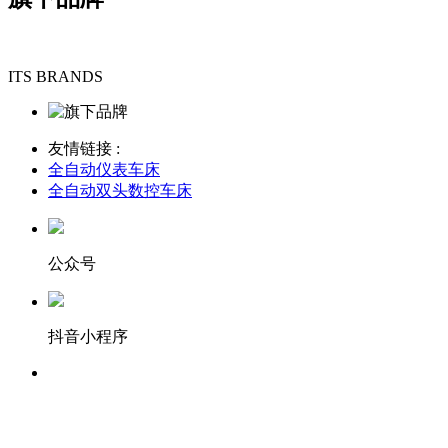
ITS BRANDS
友情链接 :
全自动仪表车床
全自动双头数控车床
公众号
抖音小程序
服务热线：