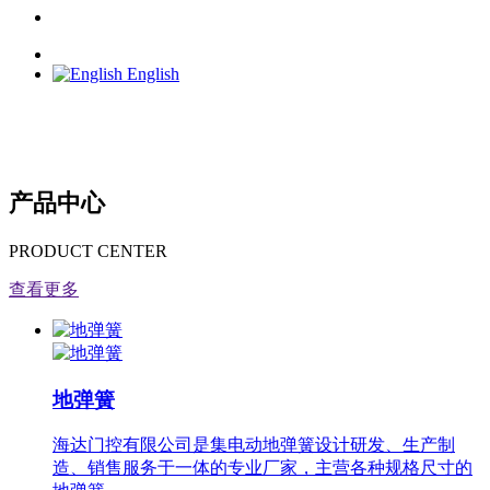
English
产品中心
PRODUCT CENTER
查看更多
地弹簧
海达门控有限公司是集电动地弹簧设计研发、生产制
造、销售服务于一体的专业厂家，主营各种规格尺寸的