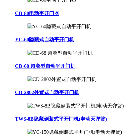
CD-80电动平开门器
YC-60隐藏式自动平开门机
CD-68 超窄型自动平开门机
CD-2802外置式自动平开门机
TWS-8B隐藏倒装式平开门机(电动天弹簧)