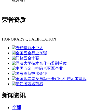
荣誉资质
HONORARY QUALIFICATION
新闻资讯
全部