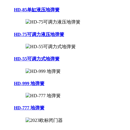
HD-85单缸液压地弹簧
HD-75可调力液压地弹簧
HD-55可调力式地弹簧
HD-999 地弹簧
HD-777 地弹簧