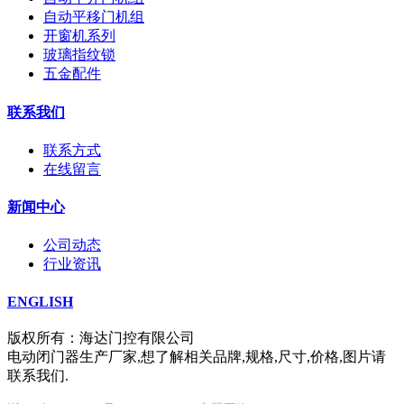
自动平移门机组
开窗机系列
玻璃指纹锁
五金配件
联系我们
联系方式
在线留言
新闻中心
公司动态
行业资讯
ENGLISH
版权所有：海达门控有限公司
电动闭门器生产厂家,想了解相关品牌,规格,尺寸,价格,图片请
联系我们.