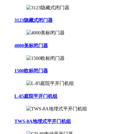
3123隐藏式闭门器
4000美标闭门器
1500欧标闭门器
L-85庭院平开门机组
TWS-8A地埋式平开门机组