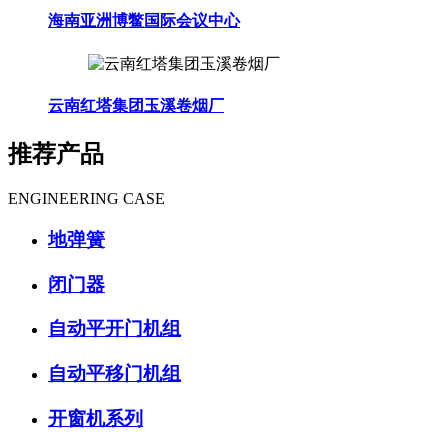
海南亚洲博鳖国际会议中心
云南红塔集团玉溪卷烟厂
推荐产品
ENGINEERING CASE
地弹簧
闭门器
自动平开门机组
自动平移门机组
开窗机系列