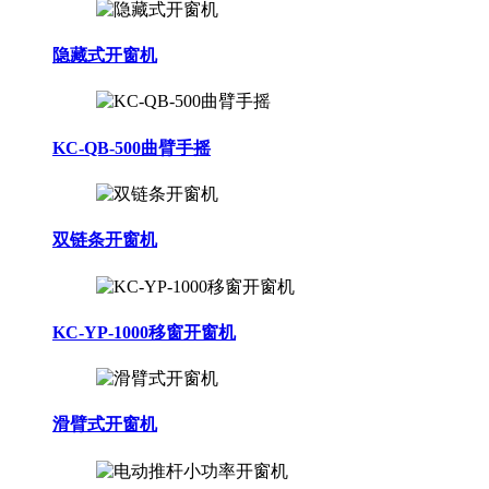
隐藏式开窗机
KC-QB-500曲臂手摇
双链条开窗机
KC-YP-1000移窗开窗机
滑臂式开窗机