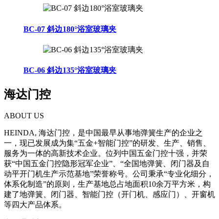
BC-07 斜边180°浴室玻璃夹
BC-06 斜边135°浴室玻璃夹
海达门控
ABOUT US
HEINDA, 海达门控，是中国最早从事地弹簧生产的企业之
一，现已发展成为集“五金+智能门控”的研发、生产、销售、
服务为一体的高新技术企业。位列中国五金门控十强，并荣
获“中国五金门控隐形冠军企业”、“全国地弹簧、闭门器及自
动平开门机生产示范基地”荣誉称号。公司秉承“专业化细分，
体系化制造”的原则，生产基地总占地面积10余万平方米，构
建了地弹簧、闭门器、智能门控（开门机、感应门）、开窗机
等四大产品体系。