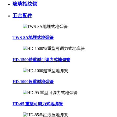
玻璃指纹锁
五金配件
TWS-8A地埋式地弹簧
HD-1500特重型可调力式地弹簧
HD-1000超重型地弹簧
HD-95 重型可调力式地弹簧