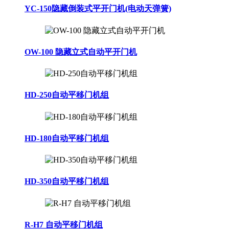
YC-150隐藏倒装式平开门机(电动天弹簧)
OW-100 隐藏立式自动平开门机
HD-250自动平移门机组
HD-180自动平移门机组
HD-350自动平移门机组
R-H7 自动平移门机组