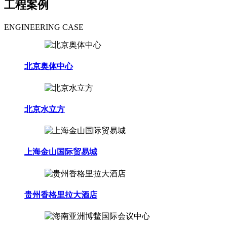
工程案例
ENGINEERING CASE
北京奥体中心
北京水立方
上海金山国际贸易城
贵州香格里拉大酒店