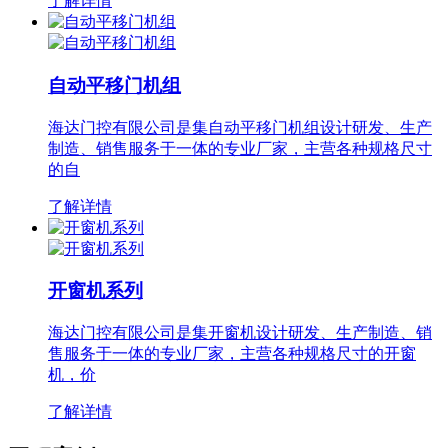
了解详情
自动平移门机组
海达门控有限公司是集自动平移门机组设计研发、生产
制造、销售服务于一体的专业厂家，主营各种规格尺寸
的自
了解详情
开窗机系列
海达门控有限公司是集开窗机设计研发、生产制造、销
售服务于一体的专业厂家，主营各种规格尺寸的开窗
机，价
了解详情