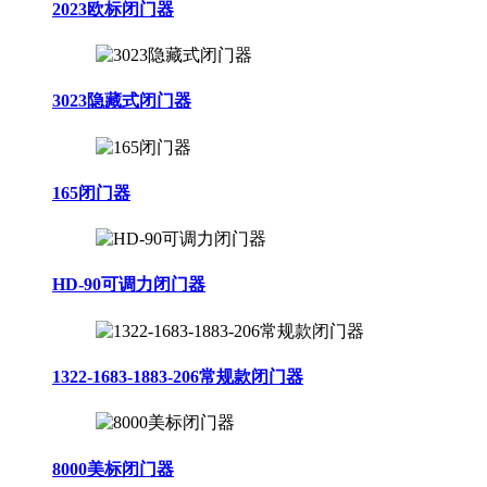
2023欧标闭门器
3023隐藏式闭门器
165闭门器
HD-90可调力闭门器
1322-1683-1883-206常规款闭门器
8000美标闭门器