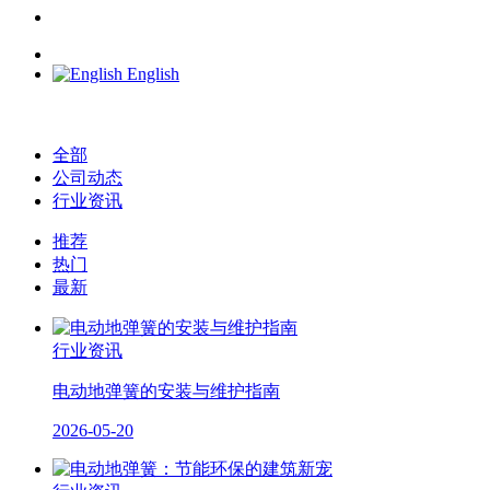
English
全部
公司动态
行业资讯
推荐
热门
最新
行业资讯
电动地弹簧的安装与维护指南
2026-05-20