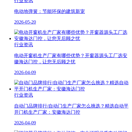
行业资讯
电动地弹簧：节能环保的建筑新宠
2026-05-20
行业资讯
电动开窗机生产厂家有哪些优势？开窗器源头工厂选安
徽海达门控，让您无后顾之忧
2026-04-09
行业资讯
自动门品牌排行/自动门生产厂家怎么挑选？精选自动平
开门机生产厂家：安徽海达门控
2026-04-09