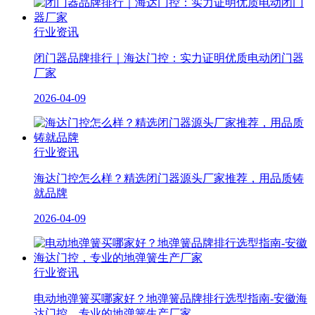
行业资讯
闭门器品牌排行｜海达门控：实力证明优质电动闭门器
厂家
2026-04-09
行业资讯
海达门控怎么样？精选闭门器源头厂家推荐，用品质铸
就品牌
2026-04-09
行业资讯
电动地弹簧买哪家好？地弹簧品牌排行选型指南-安徽海
达门控，专业的地弹簧生产厂家