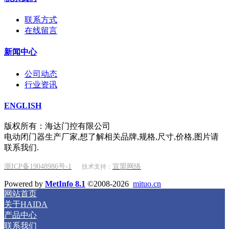
联系方式
在线留言
新闻中心
公司动态
行业资讯
ENGLISH
版权所有：海达门控有限公司
电动闭门器生产厂家,想了解相关品牌,规格,尺寸,价格,图片请
联系我们.
浙ICP备19048986号-1
宣盟网络
技术支持：
Powered by
MetInfo 8.1
©2008-2026
mituo.cn
网站首页
关于HAIDA
产品中心
联系我们