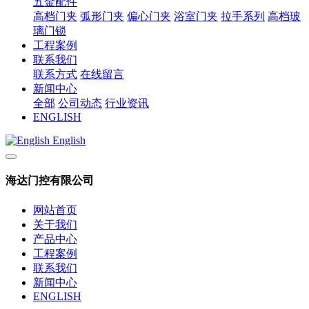
五金配件
高档门夹
弧形门夹
偏心门夹
浴室门夹
拉手系列
高档玻
璃门锁
工程案例
联系我们
联系方式
在线留言
新闻中心
全部
公司动态
行业资讯
ENGLISH
English
海达门控有限公司
网站首页
关于我们
产品中心
工程案例
联系我们
新闻中心
ENGLISH