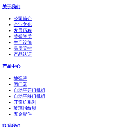
关于我们
公司简介
企业文化
发展历程
荣誉资质
生产设施
品质管控
产品认证
产品中心
地弹簧
闭门器
自动平开门机组
自动平移门机组
开窗机系列
玻璃指纹锁
五金配件
联系我们