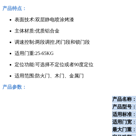
产品特点：
表面技术:双层静电喷涂烤漆
主体材质:优质铝合金
调速控制:两段调控,闭门段和锁门段
适用门重:25-65KG
定位功能:可选择不定位或者90度定位
适用范围:防火门、木门、金属门
产品参数：
产品名称
产品型号
适用标准
适用门宽
最大门重