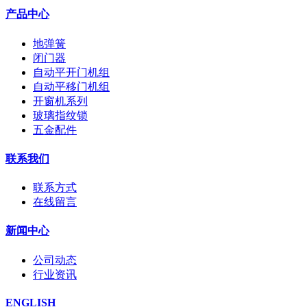
产品中心
地弹簧
闭门器
自动平开门机组
自动平移门机组
开窗机系列
玻璃指纹锁
五金配件
联系我们
联系方式
在线留言
新闻中心
公司动态
行业资讯
ENGLISH