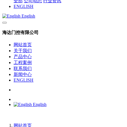
全部
公司动态
行业资讯
ENGLISH
English
海达门控有限公司
网站首页
关于我们
产品中心
工程案例
联系我们
新闻中心
ENGLISH
English
网站首页