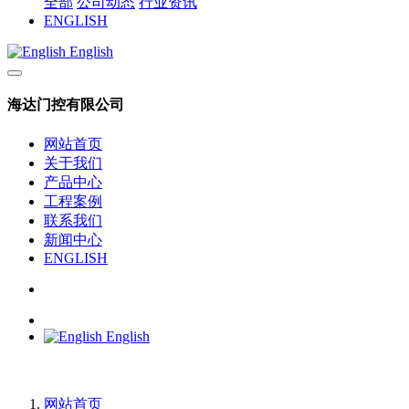
全部
公司动态
行业资讯
ENGLISH
English
海达门控有限公司
网站首页
关于我们
产品中心
工程案例
联系我们
新闻中心
ENGLISH
English
网站首页