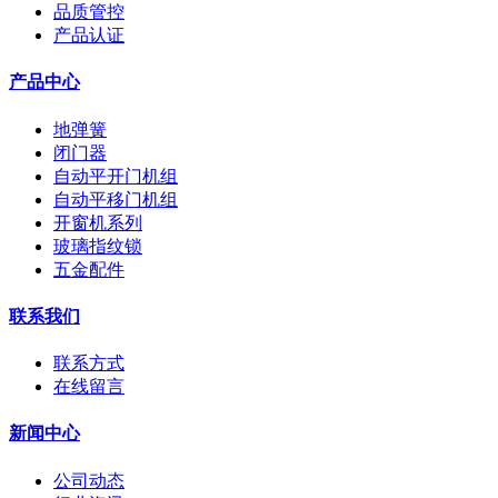
品质管控
产品认证
产品中心
地弹簧
闭门器
自动平开门机组
自动平移门机组
开窗机系列
玻璃指纹锁
五金配件
联系我们
联系方式
在线留言
新闻中心
公司动态