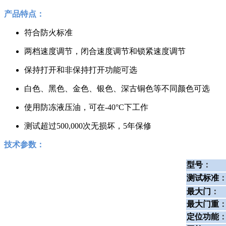
产品特点：
符合防火标准
两档速度调节，闭合速度调节和锁紧速度调节
保持打开和非保持打开功能可选
白色、黑色、金色、银色、深古铜色等不同颜色可选
使用防冻液压油，可在-40°C下工作
测试超过500,000次无损坏，5年保修
技术参数：
型号
：
测试标准
最大门
：
最大门重
定位功能