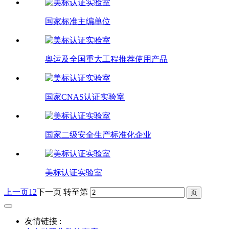
国家标准主编单位
奥运及全国重大工程推荐使用产品
国家CNAS认证实验室
国家二级安全生产标准化企业
美标认证实验室
上一页
1
2
下一页
转至第
友情链接 :