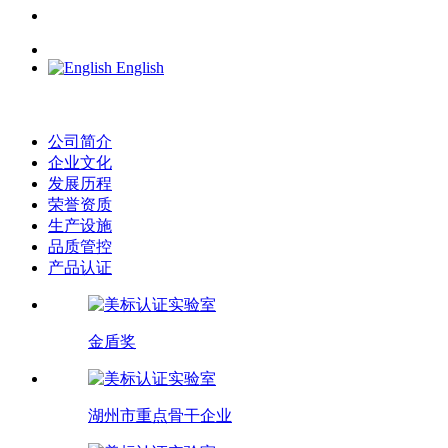
English
公司简介
企业文化
发展历程
荣誉资质
生产设施
品质管控
产品认证
金盾奖
湖州市重点骨干企业