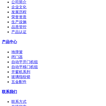
公司简介
企业文化
发展历程
荣誉资质
生产设施
品质管控
产品认证
产品中心
地弹簧
闭门器
自动平开门机组
自动平移门机组
开窗机系列
玻璃指纹锁
五金配件
联系我们
联系方式