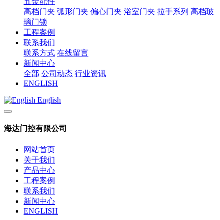
五金配件
高档门夹
弧形门夹
偏心门夹
浴室门夹
拉手系列
高档玻
璃门锁
工程案例
联系我们
联系方式
在线留言
新闻中心
全部
公司动态
行业资讯
ENGLISH
English
海达门控有限公司
网站首页
关于我们
产品中心
工程案例
联系我们
新闻中心
ENGLISH