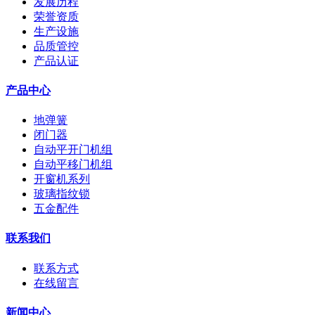
发展历程
荣誉资质
生产设施
品质管控
产品认证
产品中心
地弹簧
闭门器
自动平开门机组
自动平移门机组
开窗机系列
玻璃指纹锁
五金配件
联系我们
联系方式
在线留言
新闻中心