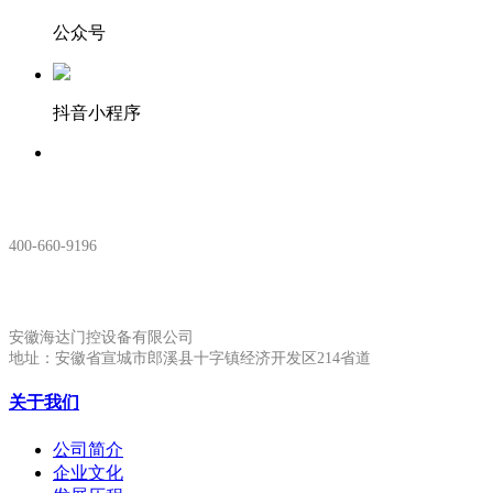
公众号
抖音小程序
服务热线：
400-660-9196
安徽生产基地:
安徽海达门控设备有限公司
地址：安徽省宣城市郎溪县十字镇经济开发区214省道
关于我们
公司简介
企业文化