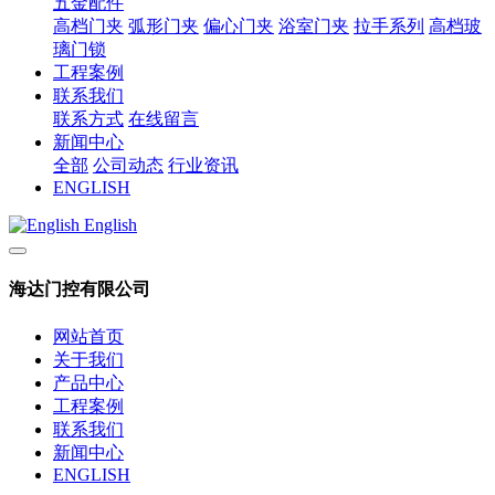
五金配件
高档门夹
弧形门夹
偏心门夹
浴室门夹
拉手系列
高档玻
璃门锁
工程案例
联系我们
联系方式
在线留言
新闻中心
全部
公司动态
行业资讯
ENGLISH
English
海达门控有限公司
网站首页
关于我们
产品中心
工程案例
联系我们
新闻中心
ENGLISH