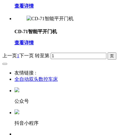
查看详情
CD-71智能平开门机
查看详情
上一页
1
下一页
转至第
友情链接 :
全自动双头数控车床
公众号
抖音小程序