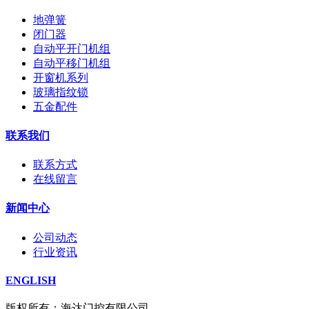
地弹簧
闭门器
自动平开门机组
自动平移门机组
开窗机系列
玻璃指纹锁
五金配件
联系我们
联系方式
在线留言
新闻中心
公司动态
行业资讯
ENGLISH
版权所有：海达门控有限公司